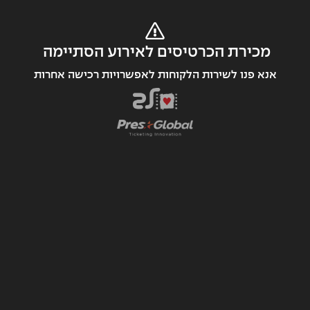
מכירת הכרטיסים לאירוע הסתיימה 
אנא פנו לשירות הלקוחות לאפשרויות רכישה אחרות