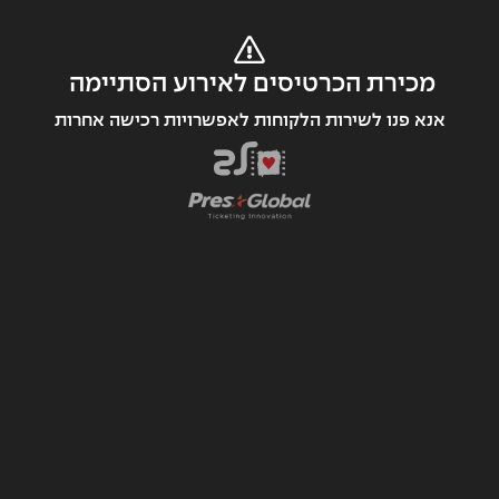
מכירת הכרטיסים לאירוע הסתיימה 
אנא פנו לשירות הלקוחות לאפשרויות רכישה אחרות