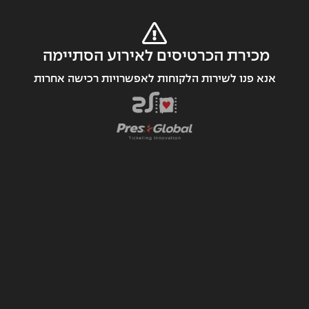
מכירת הכרטיסים לאירוע הסתיימה 
אנא פנו לשירות הלקוחות לאפשרויות רכישה אחרות