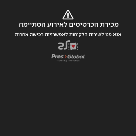
מכירת הכרטיסים לאירוע הסתיימה 
אנא פנו לשירות הלקוחות לאפשרויות רכישה אחרות