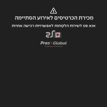
מכירת הכרטיסים לאירוע הסתיימה 
אנא פנו לשירות הלקוחות לאפשרויות רכישה אחרות