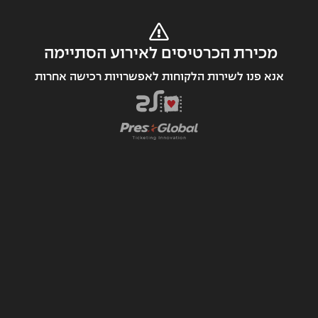
מכירת הכרטיסים לאירוע הסתיימה 
אנא פנו לשירות הלקוחות לאפשרויות רכישה אחרות