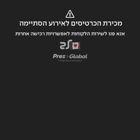
מכירת הכרטיסים לאירוע הסתיימה 
אנא פנו לשירות הלקוחות לאפשרויות רכישה אחרות