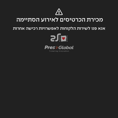
מכירת הכרטיסים לאירוע הסתיימה 
אנא פנו לשירות הלקוחות לאפשרויות רכישה אחרות