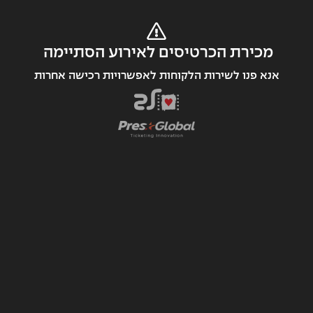
מכירת הכרטיסים לאירוע הסתיימה 
אנא פנו לשירות הלקוחות לאפשרויות רכישה אחרות