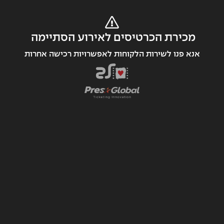
מכירת הכרטיסים לאירוע הסתיימה 
אנא פנו לשירות הלקוחות לאפשרויות רכישה אחרות