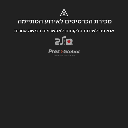
מכירת הכרטיסים לאירוע הסתיימה 
אנא פנו לשירות הלקוחות לאפשרויות רכישה אחרות