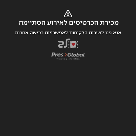
מכירת הכרטיסים לאירוע הסתיימה 
אנא פנו לשירות הלקוחות לאפשרויות רכישה אחרות