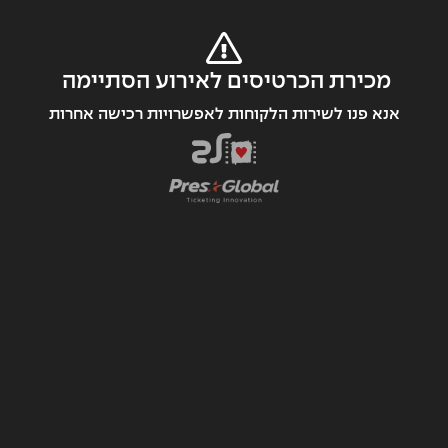
מכירת הכרטיסים לאירוע הסתיימה 
אנא פנו לשירות הלקוחות לאפשרויות רכישה אחרות