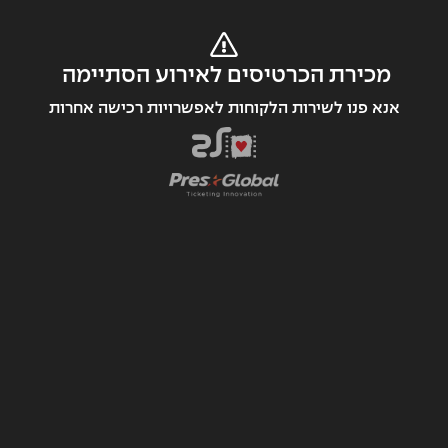
מכירת הכרטיסים לאירוע הסתיימה 
אנא פנו לשירות הלקוחות לאפשרויות רכישה אחרות