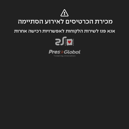
מכירת הכרטיסים לאירוע הסתיימה 
אנא פנו לשירות הלקוחות לאפשרויות רכישה אחרות