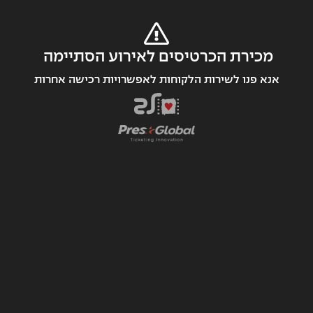
מכירת הכרטיסים לאירוע הסתיימה 
אנא פנו לשירות הלקוחות לאפשרויות רכישה אחרות