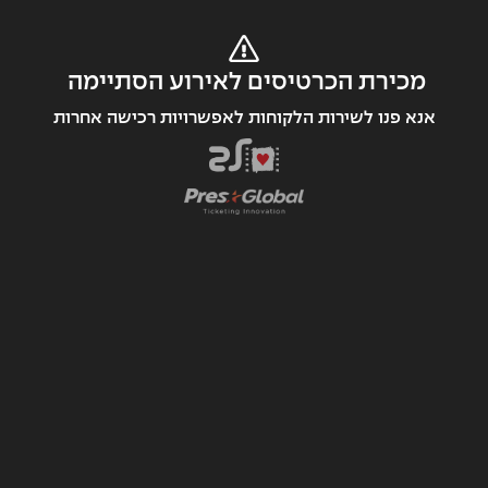
מכירת הכרטיסים לאירוע הסתיימה 
אנא פנו לשירות הלקוחות לאפשרויות רכישה אחרות