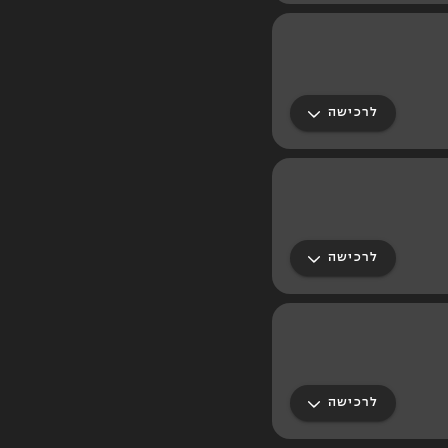
לרכישה
לרכישה
לרכישה