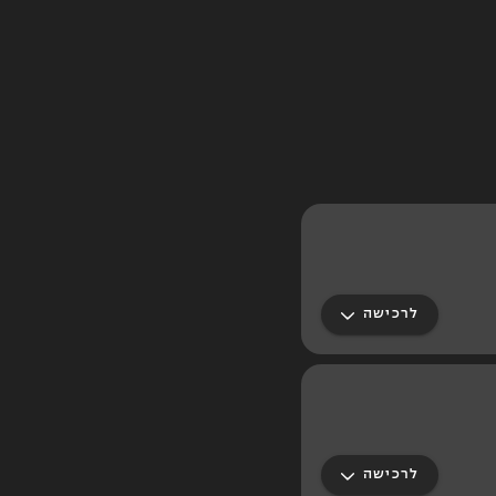
לרכישה
לרכישה