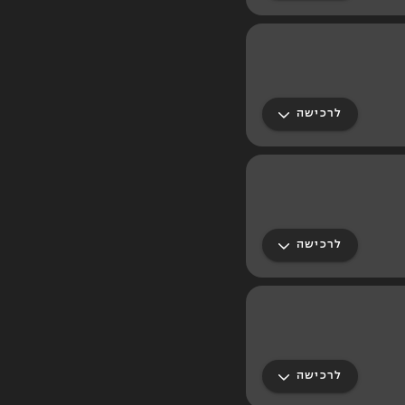
לרכישה
לרכישה
לרכישה