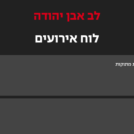
לב אבן יהודה
לוח אירועים
 מתוקות