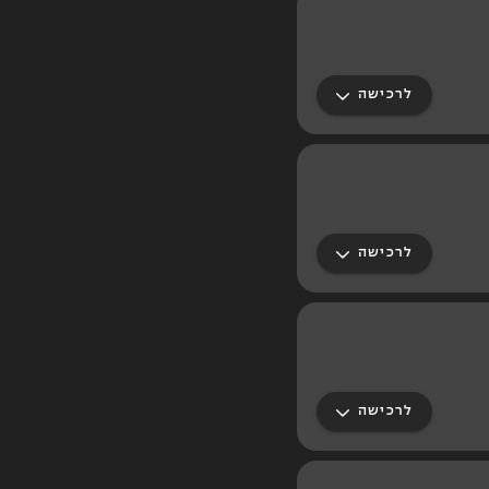
לרכישה
לרכישה
לרכישה