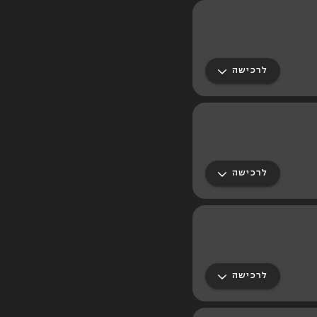
לרכישה
לרכישה
לרכישה